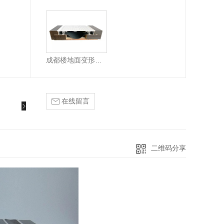
四川楼地面变形缝
成都楼地面变形缝厂家
在线留言
二维码分享