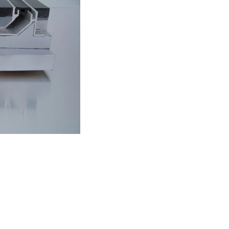
铝合金地面盖板厂家