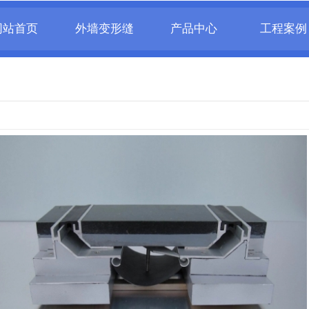
网站首页
外墙变形缝
产品中心
工程案例