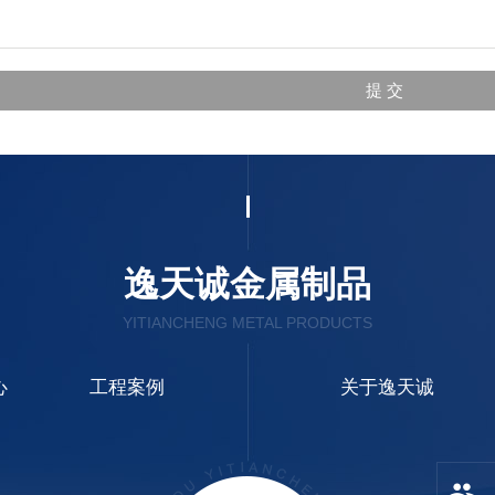
逸天诚金属制品
YITIANCHENG METAL PRODUCTS
心
工程案例
关于逸天诚