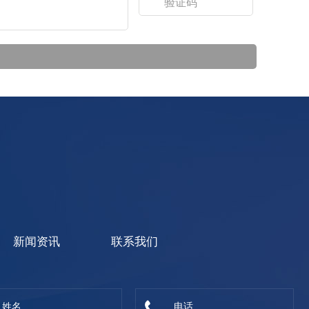
新闻资讯
联系我们