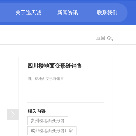
关于逸天诚
新闻资讯
联系我们
返回
四川楼地面变形缝销售
四川楼地面变形缝销售
相关内容
贵州楼地面变形缝
成都楼地面变形缝厂家